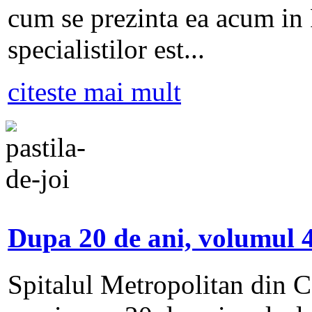
cum se prezinta ea acum in
specialistilor est...
citeste mai mult
Dupa 20 de ani, volumul 4
Spitalul Metropolitan din Ca