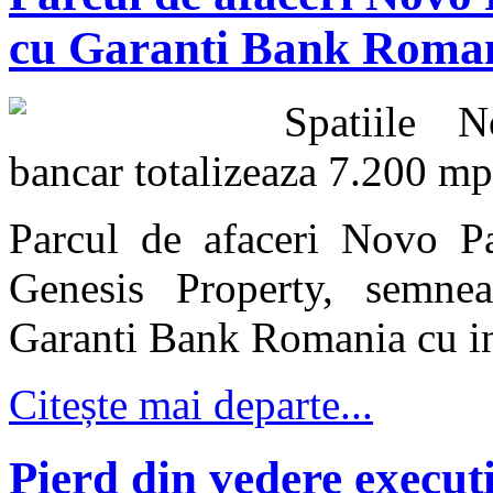
cu Garanti Bank Roman
Spatiile N
bancar totalizeaza 7.200 mp
Parcul de afaceri Novo Pa
Genesis Property, semnea
Garanti Bank Romania cu in
Citește mai departe...
Pierd din vedere executi