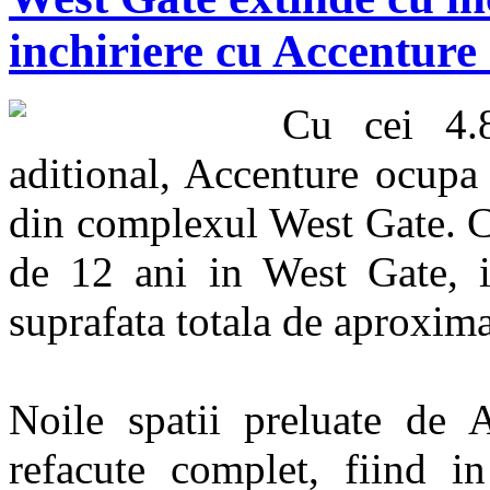
inchiriere cu Accentur
Cu cei 4.8
aditional, Accenture ocupa 
din complexul West Gate. C
de 12 ani in West Gate, ia
suprafata totala de aproxim
Noile spatii preluate de 
refacute complet, fiind i