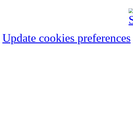
Update cookies preferences