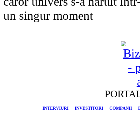
PORTAL
INTERVIURI
INVESTITORI
COMPANII
FINANCIAR-BANCAR
IMOBILIARE
AU