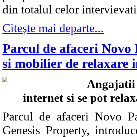
din totalul celor intervievat
Citește mai departe...
Parcul de afaceri Novo
si mobilier de relaxare 
Angajatii 
internet si se pot rel
Parcul de afaceri Novo Pa
Genesis Property, introduce