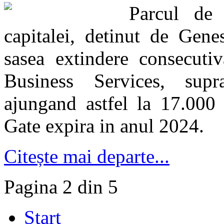
Parcul de 
capitalei, detinut de Gene
sasea extindere consecuti
Business Services, supr
ajungand astfel la 17.000
Gate expira in anul 2024.
Citește mai departe...
Pagina 2 din 5
Start