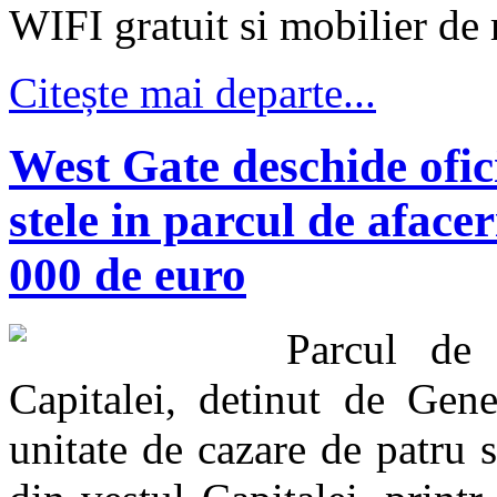
WIFI gratuit si mobilier de 
Citește mai departe...
West Gate deschide ofici
stele in parcul de afacer
000 de euro
Parcul de 
Capitalei, detinut de Gene
unitate de cazare de patru s