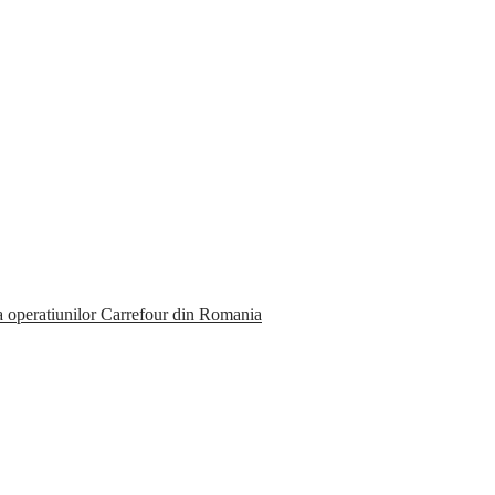
ea operatiunilor Carrefour din Romania