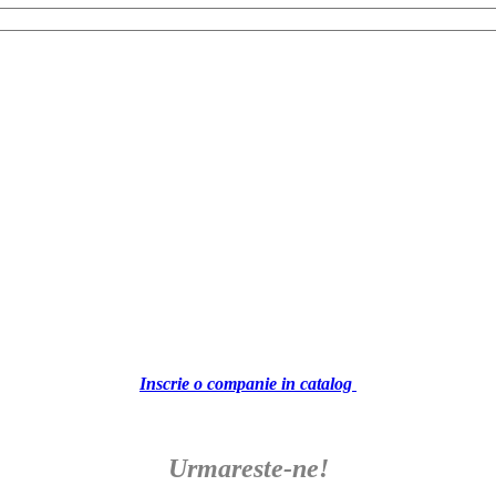
Inscrie o companie in catalog
Urmareste-ne!