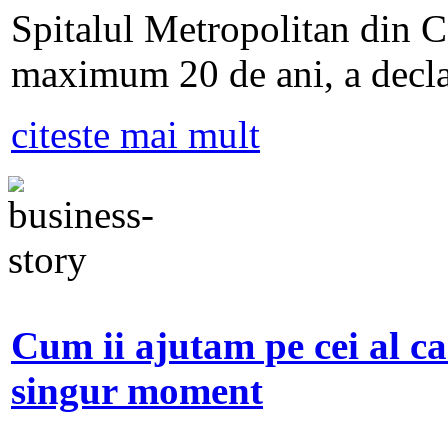
Spitalul Metropolitan din Ca
maximum 20 de ani, a decla
citeste mai mult
Cum ii ajutam pe cei al ca
singur moment