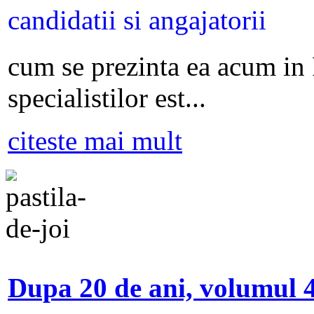
cum se prezinta ea acum in
specialistilor est...
citeste mai mult
Dupa 20 de ani, volumul 4