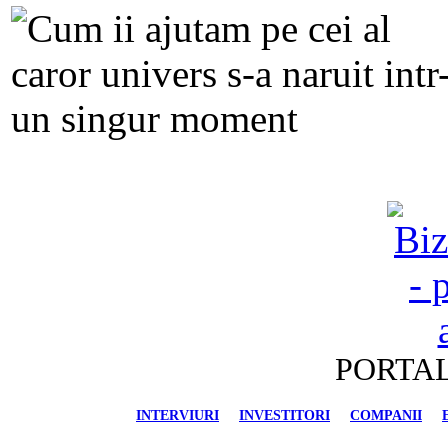
PORTAL
INTERVIURI
INVESTITORI
COMPANII