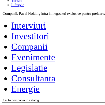
Turism
Lifestyle
Companii:
Paval Holding intra in negocieri exclusive pentru preluar
Interviuri
Investitori
Companii
Evenimente
Legislatie
Consultanta
Energie