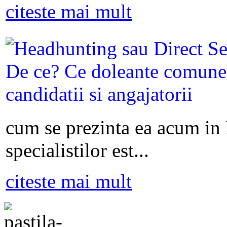
citeste mai mult
cum se prezinta ea acum in
specialistilor est...
citeste mai mult