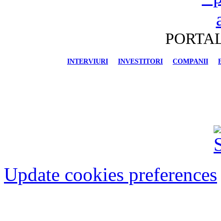
PORTAL
INTERVIURI
INVESTITORI
COMPANII
FINANCIAR-BANCAR
IMOBILIARE
AU
Update cookies preferences