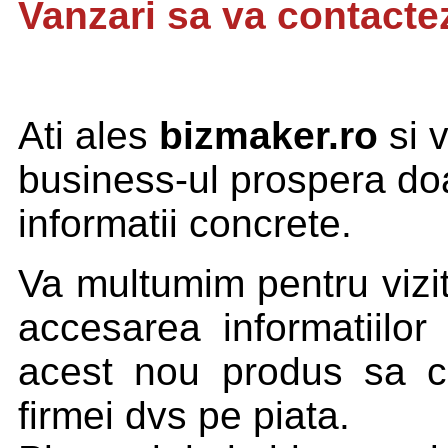
Vanzari sa va contactez
Ati ales
bizmaker.ro
si v
business-ul prospera doar
informatii concrete.
Va multumim pentru vizit
accesarea informatiilor
acest nou produs sa co
firmei dvs pe piata.