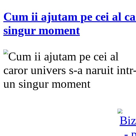
Cum ii ajutam pe cei al ca
singur moment