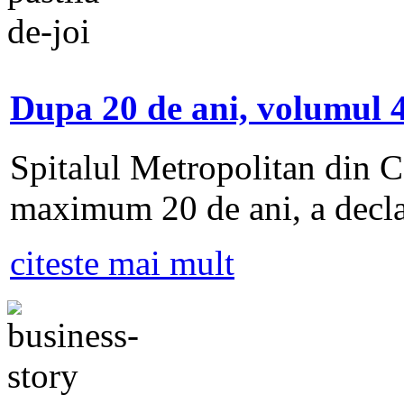
Dupa 20 de ani, volumul 4
Spitalul Metropolitan din Ca
maximum 20 de ani, a decla
citeste mai mult