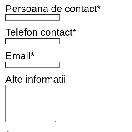
Persoana de contact
*
Telefon contact
*
Email
*
Alte informatii