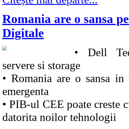
Romania are o sansa pe
Digitale
• Dell Te
servere si storage
• Romania are o sansa in T
emergenta
• PIB-ul CEE poate creste 
datorita noilor tehnologii