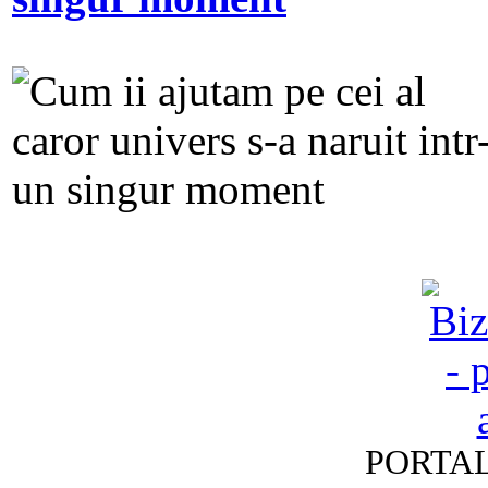
PORTAL