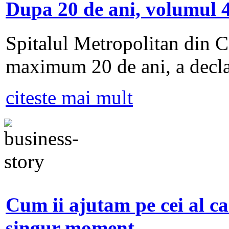
Dupa 20 de ani, volumul 4
Spitalul Metropolitan din Ca
maximum 20 de ani, a decla
citeste mai mult
Cum ii ajutam pe cei al ca
singur moment