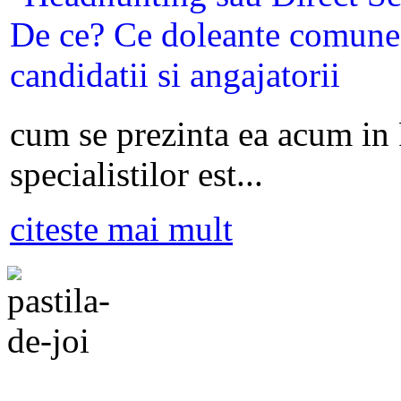
cum se prezinta ea acum in
specialistilor est...
citeste mai mult