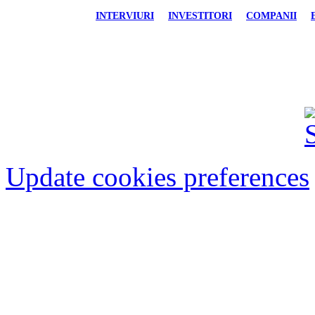
INTERVIURI
INVESTITORI
COMPANII
FINANCIAR-BANCAR
IMOBILIARE
AU
Update cookies preferences