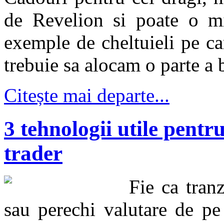
de Revelion si poate o mi
exemple de cheltuieli pe ca
trebuie sa alocam o parte a 
Citește mai departe...
3 tehnologii utile pentru
trader
Fie ca tranz
sau perechi valutare de pe