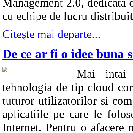
Management 2.0, dedicata com
cu echipe de lucru distribuite
Citește mai departe...
De ce ar fi o idee buna 
Mai intai 
tehnologia de tip cloud co
tuturor utilizatorilor si com
aplicatiile pe care le folo
Internet. Pentru o afacere 