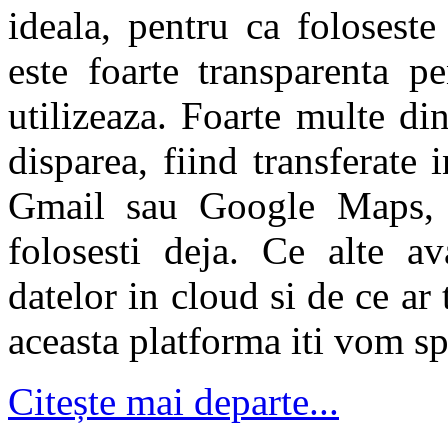
ideala, pentru ca foloseste
este foarte transparenta p
utilizeaza. Foarte multe din
disparea, fiind transferate
Gmail sau Google Maps, p
folosesti deja. Ce alte av
datelor in cloud si de ce ar 
aceasta platforma iti vom s
Citește mai departe...