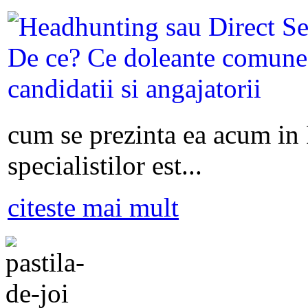
cum se prezinta ea acum in
specialistilor est...
citeste mai mult