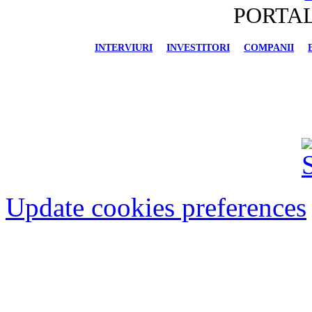
PORTAL
INTERVIURI
INVESTITORI
COMPANII
FINANCIAR-BANCAR
IMOBILIARE
AU
Update cookies preferences