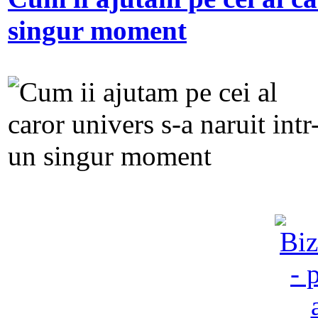
singur moment