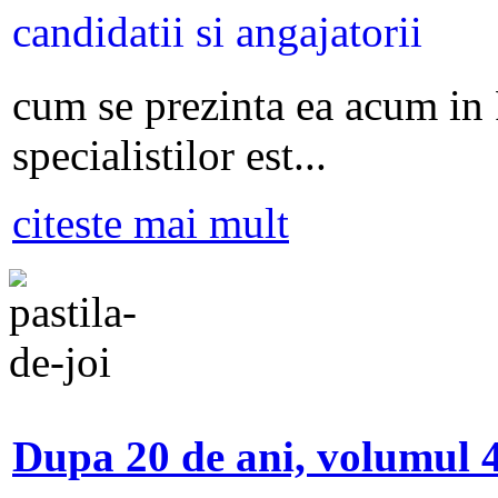
cum se prezinta ea acum in
specialistilor est...
citeste mai mult
Dupa 20 de ani, volumul 4