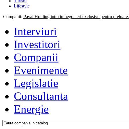
Turism
Lifestyle
Companii:
Paval Holding intra in negocieri exclusive pentru preluar
Interviuri
Investitori
Companii
Evenimente
Legislatie
Consultanta
Energie