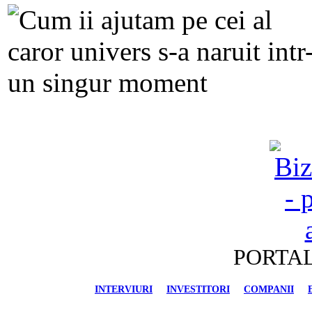
PORTAL
INTERVIURI
INVESTITORI
COMPANII