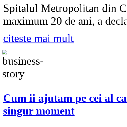
Spitalul Metropolitan din Ca
maximum 20 de ani, a decla
citeste mai mult
Cum ii ajutam pe cei al ca
singur moment