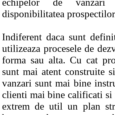
echipelor de vanzari
disponibilitatea prospectilor
Indiferent daca sunt defini
utilizeaza procesele de dezv
forma sau alta. Cu cat pr
sunt mai atent construite s
vanzari sunt mai bine instru
clienti mai bine calificati s
extrem de util un plan st