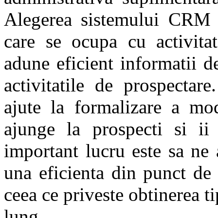
Alegerea sistemului CRM po
care se ocupa cu activita
adune eficient informatii de
activitatile de prospecta
ajute la formalizare a mo
ajunge la prospecti si ii
important lucru este sa ne
una eficienta din punct de 
ceea ce priveste obtinerea ti
lung.