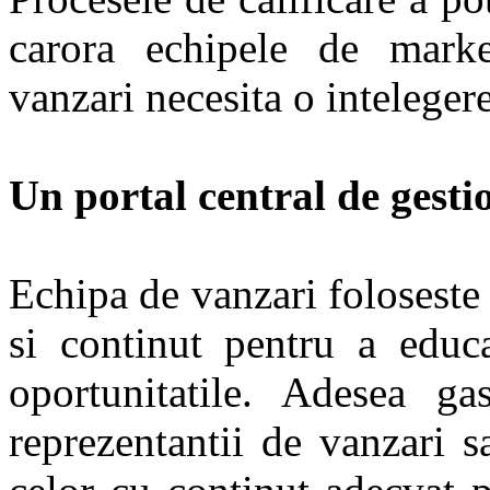
carora echipele de marke
vanzari necesita o intelegere
Un portal central de gesti
Echipa de vanzari foloseste
si continut pentru a educa
oportunitatile. Adesea gas
reprezentantii de vanzari s