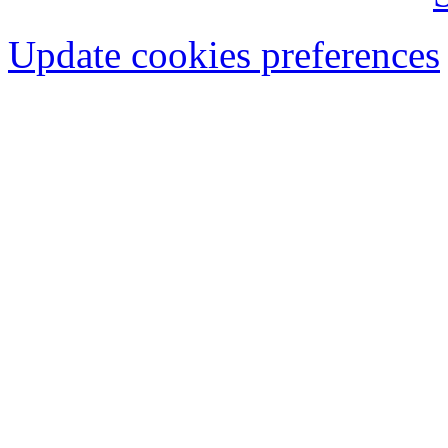
Update cookies preferences