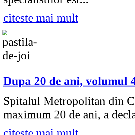
citeste mai mult
Dupa 20 de ani, volumul 4
Spitalul Metropolitan din Ca
maximum 20 de ani, a decla
citeste mai mult