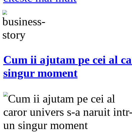
Cum ii ajutam pe cei al ca
singur moment