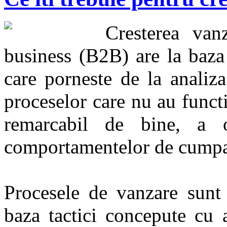
Cresterea vanz
business (B2B) are la baza
care porneste de la analiza
proceselor care nu au functi
remarcabil de bine, a o
comportamentelor de cumpara
Procesele de vanzare sunt 
baza tactici concepute cu 