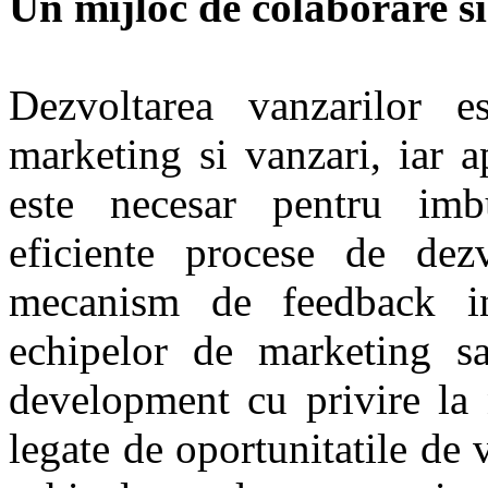
Un mijloc de colaborare s
Dezvoltarea vanzarilor e
marketing si vanzari, iar 
este necesar pentru imb
eficiente procese de dez
mecanism de feedback in
echipelor de marketing s
development cu privire la 
legate de oportunitatile de 