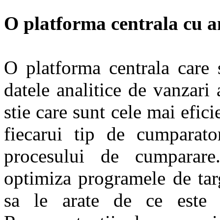
O platforma centrala cu an
O platforma centrala care 
datele analitice de vanzari 
stie care sunt cele mai efic
fiecarui tip de cumparator
procesului de cumparar
optimiza programele de tar
sa le arate de ce este 