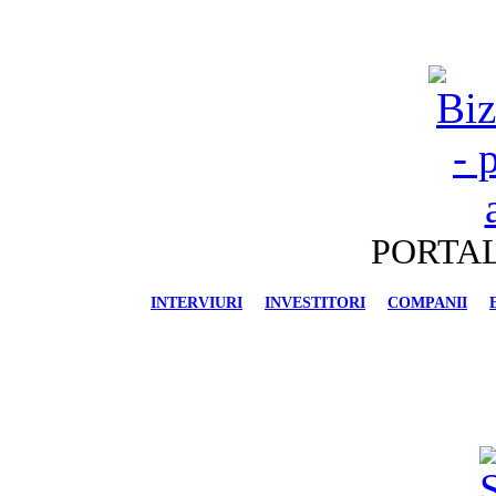
PORTAL
INTERVIURI
INVESTITORI
COMPANII
FINANCIAR-BANCAR
IMOBILIARE
AU