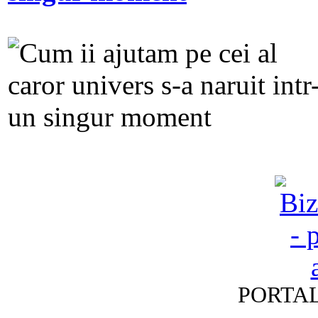
PORTAL