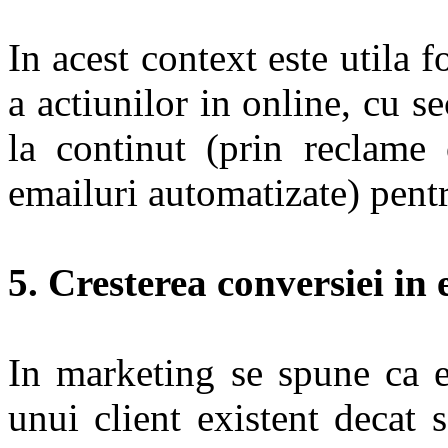
In acest context este utila 
a actiunilor in online, cu s
la continut (prin reclame o
emailuri automatizate) pentr
5. Cresterea conversiei in 
In marketing se spune ca e
unui client existent decat 