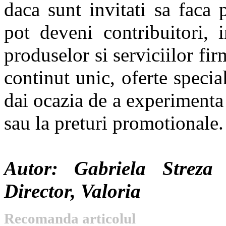
daca sunt invitati sa faca
pot deveni contribuitori, i
produselor si serviciilor fir
continut unic, oferte special
dai ocazia de a experimenta 
sau la preturi promotionale.
Autor: Gabriela Streza 
Director, Valoria
Recomanda articolul