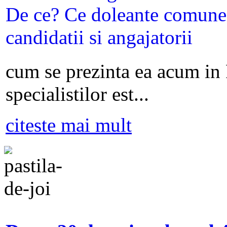
cum se prezinta ea acum in
specialistilor est...
citeste mai mult