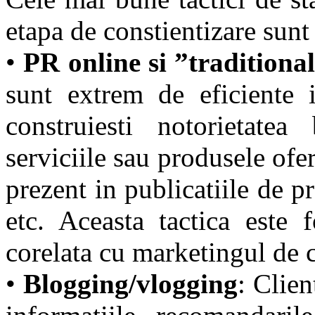
etapa de constientizare sunt
•
PR online si ”traditiona
sunt extrem de eficiente i
construiesti notorietatea
serviciile sau produsele ofer
prezent in publicatiile de pr
etc. Aceasta tactica este 
corelata cu marketingul de 
•
Blogging/vlogging
: Clien