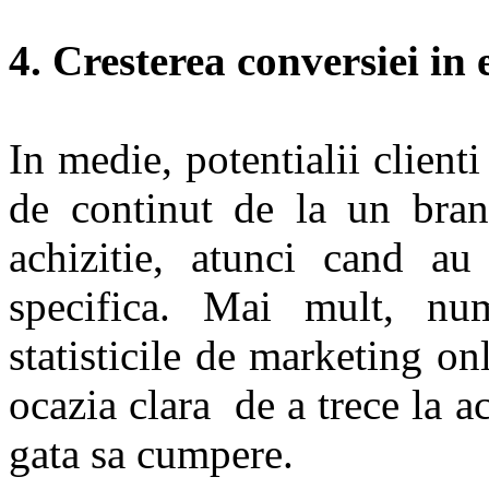
4. Cresterea conversiei in 
In medie, potentialii clien
de continut de la un bran
achizitie, atunci cand a
specifica. Mai mult, num
statisticile de marketing onl
ocazia clara de a trece la ac
gata sa cumpere.