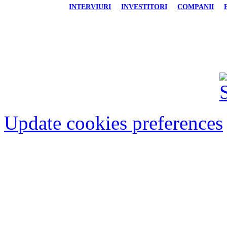
INTERVIURI
INVESTITORI
COMPANII
FINANCIAR-BANCAR
IMOBILIARE
AU
Update cookies preferences