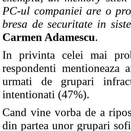
PC-ul companiei are o pro
bresa de securitate in sist
Carmen Adamescu
.
In privinta celei mai pr
respondenti mentioneaza an
urmati de grupari infrac
intentionati (47%).
Cand vine vorba de a ripos
din partea unor grupari sofi