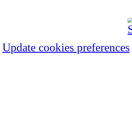
Update cookies preferences