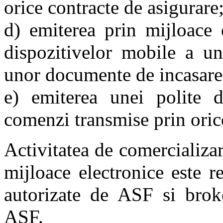
orice contracte de asigurare
d) emiterea prin mijloace e
dispozitivelor mobile a un
unor documente de incasare
e) emiterea unei polite 
comenzi transmise prin oric
Activitatea de comercializar
mijloace electronice este re
autorizate de ASF si broke
ASF.