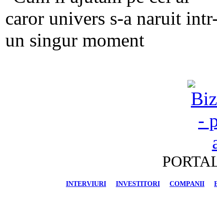
PORTAL
INTERVIURI
INVESTITORI
COMPANII
FINANCIAR-BANCAR
IMOBILIARE
AU