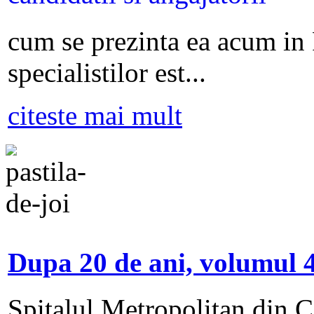
cum se prezinta ea acum in
specialistilor est...
citeste mai mult
Dupa 20 de ani, volumul 4
Spitalul Metropolitan din Ca