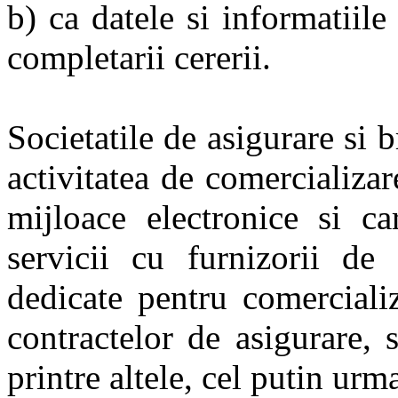
b) ca datele si informatiil
completarii cererii.
Societatile de asigurare si b
activitatea de comercializar
mijloace electronice si ca
servicii cu furnizorii de 
dedicate pentru comerciali
contractelor de asigurare, 
printre altele, cel putin urm