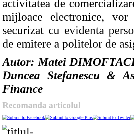
activitatea de comercializar
mijloace electronice, vor
securizat cu evidenta perso
de emitere a politelor de asi
Autor: Matei DIMOFTACHE
Duncea Stefanescu & As
Finance
Recomanda articolul