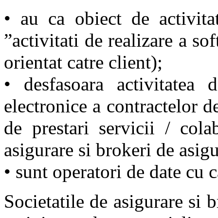
• au ca obiect de activi
”activitati de realizare a s
orientat catre client);
• desfasoara activitatea 
electronice a contractelor d
de prestari servicii / cola
asigurare si brokeri de asig
• sunt operatori de date cu c
Societatile de asigurare si b