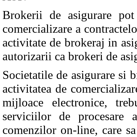
Brokerii de asigurare pot 
comercializare a contractelo
activitate de brokeraj in asi
autorizarii ca brokeri de asi
Societatile de asigurare si b
activitatea de comercializar
mijloace electronice, tre
serviciilor de procesare 
comenzilor on-line, care sa