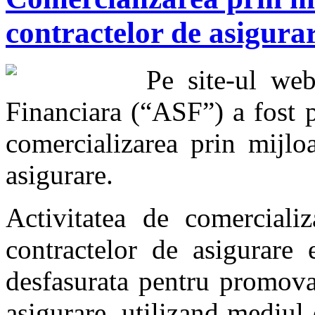
contractelor de asigura
Pe site-ul web
Financiara (“ASF”) a fost 
comercializarea prin mijlo
asigurare.
Activitatea de comercializ
contractelor de asigurare e
desfasurata pentru promova
asigurare, utilizand mediul 