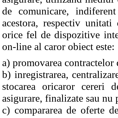
de comunicare, indiferent
acestora, respectiv unitat
orice fel de dispozitive int
on-line al caror obiect este:
a) promovarea contractelor 
b) inregistrarea, centraliza
stocarea oricaror cereri d
asigurare, finalizate sau nu 
c) compararea de oferte de