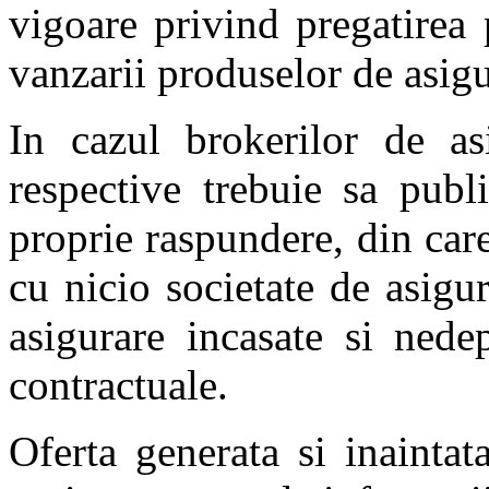
vigoare privind pregatirea p
vanzarii produselor de asigu
In cazul brokerilor de asi
respective trebuie sa publi
proprie raspundere, din care 
cu nicio societate de asigu
asigurare incasate si nede
contractuale.
Oferta generata si inaintata