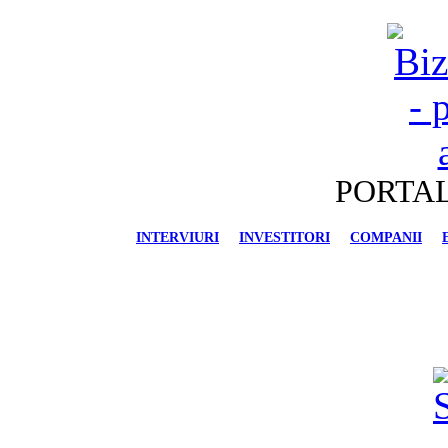
PORTAL
INTERVIURI
INVESTITORI
COMPANII
FINANCIAR-BANCAR
IMOBILIARE
AU