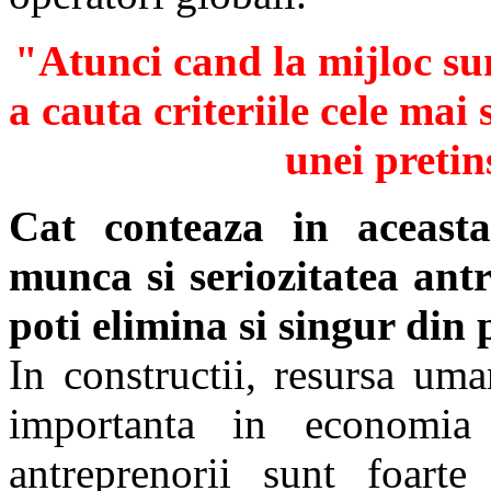
"Atunci cand la mijloc sun
a cauta criteriile cele mai
unei pretin
Cat conteaza in aceasta
munca si seriozitatea antr
poti elimina si singur din 
In constructii, resursa um
importanta in economia 
antreprenorii sunt foart