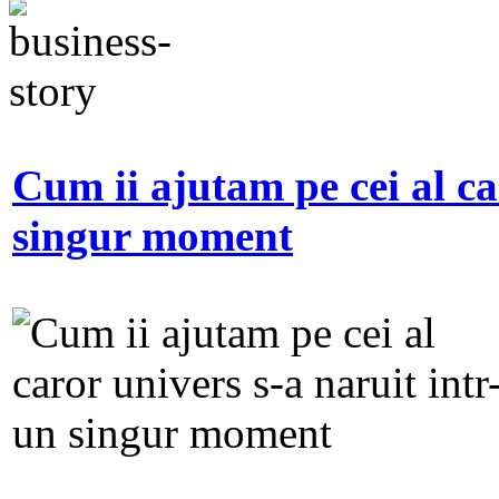
Cum ii ajutam pe cei al ca
singur moment