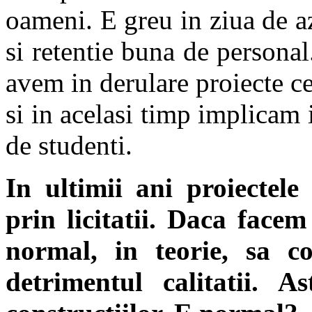
oameni. E greu in ziua de azi
si retentie buna de personal
avem in derulare proiecte ce
si in acelasi timp implicam i
de studenti.
In ultimii ani proiectele
prin licitatii. Daca facem
normal, in teorie, sa c
detrimentul calitatii. 