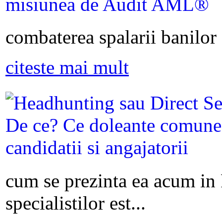
combaterea spalarii banilor s
citeste mai mult
cum se prezinta ea acum in
specialistilor est...