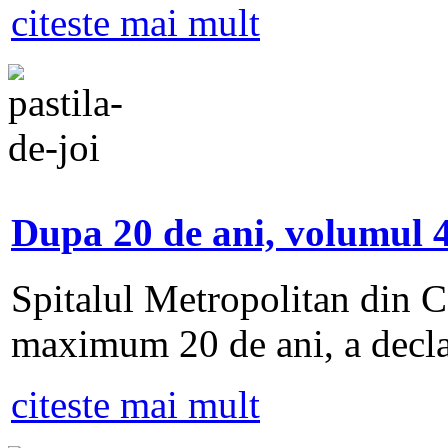
citeste mai mult
Dupa 20 de ani, volumul 4
Spitalul Metropolitan din Ca
maximum 20 de ani, a decla
citeste mai mult