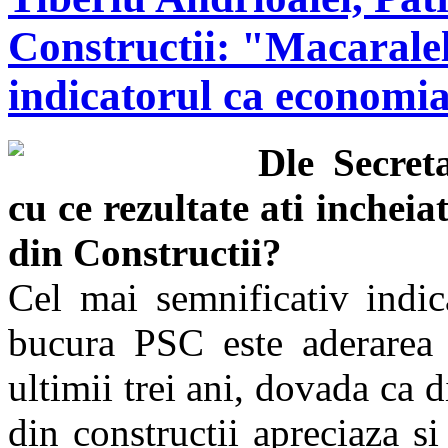
Constructii: "Macaralel
indicatorul ca economia
Dle Secret
cu ce rezultate ati incheia
din Constructii?
Cel mai semnificativ indic
bucura PSC este aderarea
ultimii trei ani, dovada ca 
din constructii apreciaza si