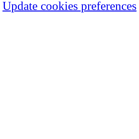
Update cookies preferences