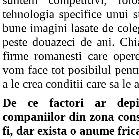
tehnologia specifice unui s
bune imagini lasate de cole
peste douazeci de ani. Chi
firme romanesti care opere
vom face tot posibilul pentr
a le crea conditii care sa le 
De ce factori ar depi
companiilor din zona cons
fi, dar exista o anume fric