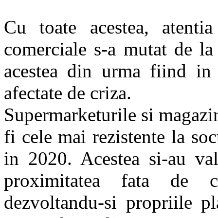
Cu toate acestea, atentia
comerciale s-a mutat de la 
acestea din urma fiind in
afectate de criza.
Supermarketurile si magazin
fi cele mai rezistente la soc
in 2020. Acestea si-au val
proximitatea fata de c
dezvoltandu-si propriile p