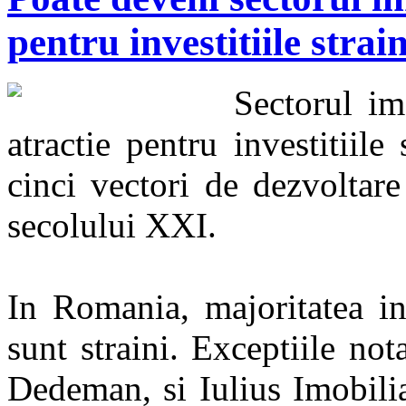
pentru investitiile strai
Sectorul im
atractie pentru investitiile
cinci vectori de dezvoltare
secolului XXI.
In Romania, majoritatea inv
sunt straini. Exceptiile nota
Dedeman, si Iulius Imobilia