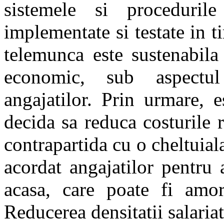
sistemele si proceduril
implementate si testate in 
telemunca este sustenabila
economic, sub aspectul 
angajatilor. Prin urmare, e
decida sa reduca costurile re
contrapartida cu o cheltuial
acordat angajatilor pentru
acasa, care poate fi amo
Reducerea densitatii salariat