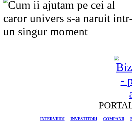
PORTAL
INTERVIURI
INVESTITORI
COMPANII