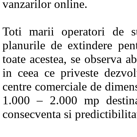
vanzarilor online.
Toti marii operatori de s
planurile de extindere pen
toate acestea, se observa ab
in ceea ce priveste dezvol
centre comerciale de dimens
1.000 – 2.000 mp destinat
consecventa si predictibilita