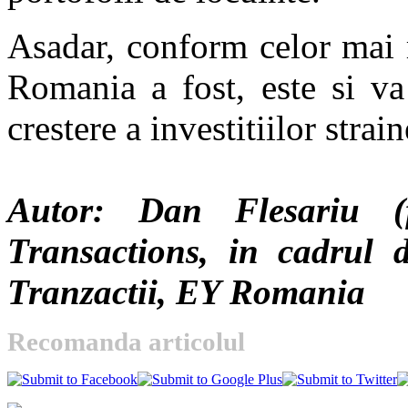
Asadar, conform celor mai r
Romania a fost, este si v
crestere a investitiilor strain
Autor: Dan Flesariu (
Transactions, in cadrul d
Tranzactii, EY Romania
Recomanda articolul