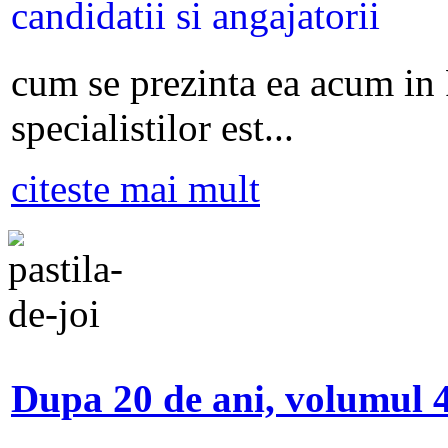
cum se prezinta ea acum in
specialistilor est...
citeste mai mult
Dupa 20 de ani, volumul 4