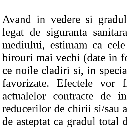
Avand in vedere si gradul
legat de siguranta sanita
mediului, estimam ca cele 
birouri mai vechi (date in f
ce noile cladiri si, in specia
favorizate. Efectele vor 
actualelor contracte de i
reducerilor de chirii si/sau 
de asteptat ca gradul total 