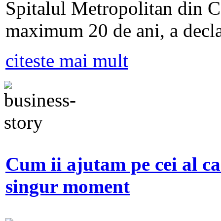
Spitalul Metropolitan din Ca
maximum 20 de ani, a decla
citeste mai mult
Cum ii ajutam pe cei al ca
singur moment