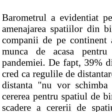
Barometrul a evidentiat pe
amenajarea spatiilor din b
companii de pe continent a
munca de acasa pentru 
pandemiei. De fapt, 39% di
cred ca regulile de distantar
distanta "nu vor schimba 
cererea pentru spatiul de 
scadere a cererii de spat