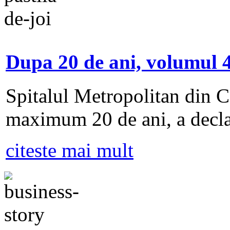
Dupa 20 de ani, volumul 4
Spitalul Metropolitan din Ca
maximum 20 de ani, a decla
citeste mai mult