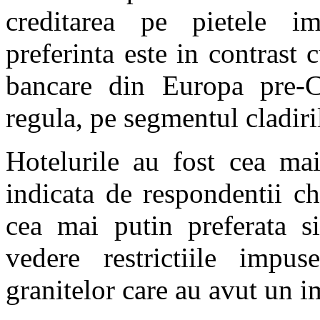
creditarea pe pietele i
preferinta este in contrast 
bancare din Europa pre-C
regula, pe segmentul cladiri
Hotelurile au fost cea mai
indicata de respondentii ch
cea mai putin preferata si
vedere restrictiile impu
granitelor care au avut un i