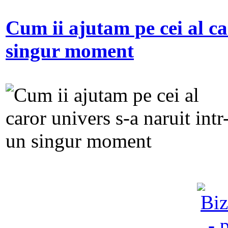
Cum ii ajutam pe cei al ca
singur moment