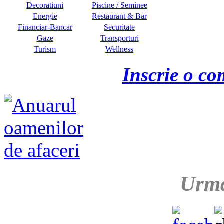
Decoratiuni
Piscine / Seminee
Energie
Restaurant & Bar
Financiar-Bancar
Securitate
Gaze
Transporturi
Turism
Wellness
Inscrie o co
Urma