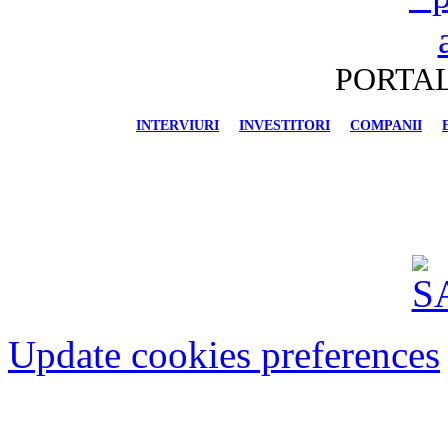
PORTAL
INTERVIURI
INVESTITORI
COMPANII
FINANCIAR-BANCAR
IMOBILIARE
AU
Update cookies preferences