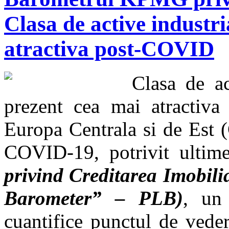
Clasa de active industria
atractiva post-COVID
Clasa de ac
prezent cea mai atractiva 
Europa Centrala si de Est 
COVID-19, potrivit ultime
privind Creditarea Imobil
Barometer” – PLB)
, un
cuantifice punctul de veder