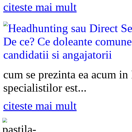
citeste mai mult
cum se prezinta ea acum in
specialistilor est...
citeste mai mult