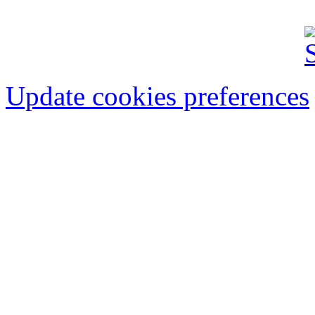
Update cookies preferences