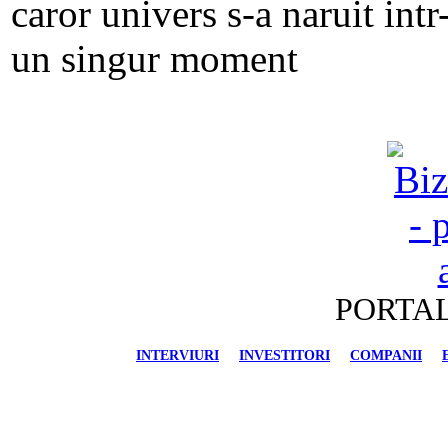
PORTAL
INTERVIURI
INVESTITORI
COMPANII
FINANCIAR-BANCAR
IMOBILIARE
AU