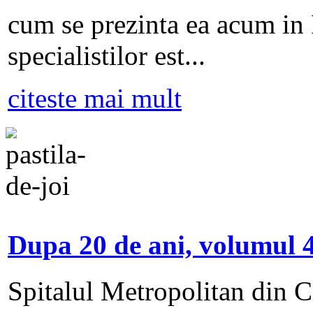
cum se prezinta ea acum in
specialistilor est...
citeste mai mult
Dupa 20 de ani, volumul 4
Spitalul Metropolitan din Ca