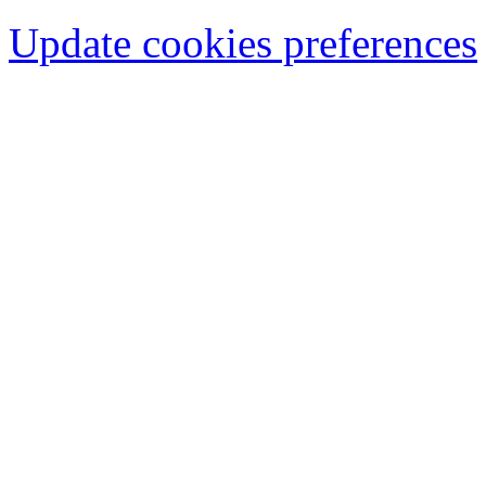
Update cookies preferences