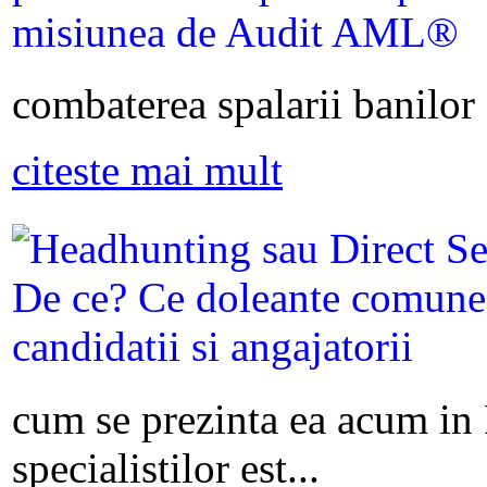
combaterea spalarii banilor s
citeste mai mult
cum se prezinta ea acum in
specialistilor est...