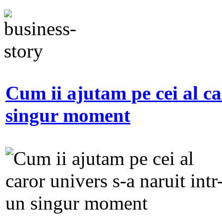
Cum ii ajutam pe cei al ca
singur moment