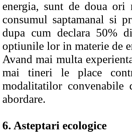
energia, sunt de doua ori 
consumul saptamanal si pre
dupa cum declara 50% din
optiunile lor in materie de e
Avand mai multa experienta 
mai tineri le place contr
modalitatilor convenabile 
abordare.
6. Asteptari ecologice