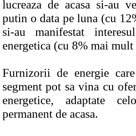
lucreaza de acasa si-au ve
putin o data pe luna (cu 1
si-au manifestat interesu
energetica (cu 8% mai mult 
Furnizorii de energie care
segment pot sa vina cu ofert
energetice, adaptate ce
permanent de acasa.