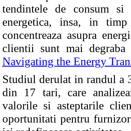
tendintele de consum si t
energetica, insa, in timp
concentreaza asupra energie
clientii sunt mai degraba 
Navigating the Energy Tra
Studiul derulat in randul a
din 17 tari, care analizea
valorile si asteptarile clie
oportunitati pentru furnizor