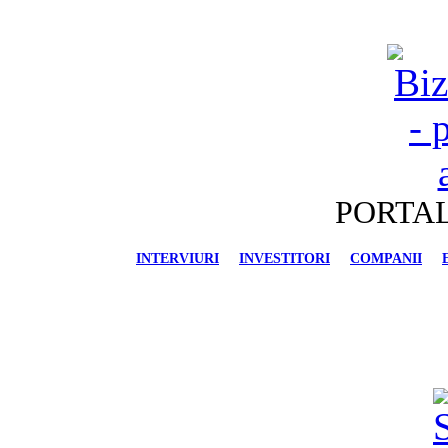
PORTAL
INTERVIURI
INVESTITORI
COMPANII
FINANCIAR-BANCAR
IMOBILIARE
AU