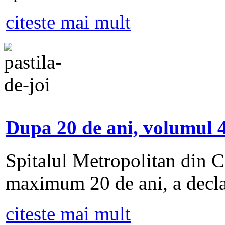
citeste mai mult
Dupa 20 de ani, volumul 4
Spitalul Metropolitan din Ca
maximum 20 de ani, a decla
citeste mai mult