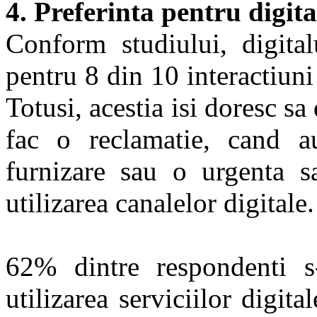
4. Preferinta pentru digita
Conform studiului, digital
pentru 8 din 10 interactiuni
Totusi, acestia isi doresc s
fac o reclamatie, cand a
furnizare sau o urgenta 
utilizarea canalelor digitale.
62% dintre respondenti s
utilizarea serviciilor digita